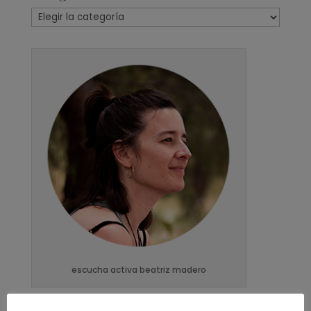
Categorías
escucha activa beatriz madero