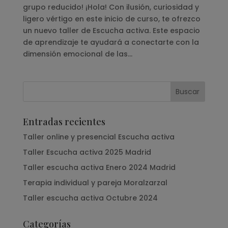
grupo reducido! ¡Hola! Con ilusión, curiosidad y
ligero vértigo en este inicio de curso, te ofrezco
un nuevo taller de Escucha activa. Este espacio
de aprendizaje te ayudará a conectarte con la
dimensión emocional de las...
Entradas recientes
Taller online y presencial Escucha activa
Taller Escucha activa 2025 Madrid
Taller escucha activa Enero 2024 Madrid
Terapia individual y pareja Moralzarzal
Taller escucha activa Octubre 2024
Categorías