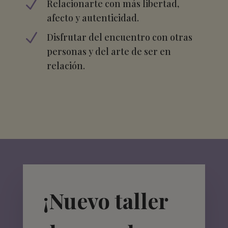
N
Relacionarte con más libertad,
afecto y autenticidad.
N
Disfrutar del encuentro con otras
personas y del arte de ser en
relación.
¡Nuevo taller