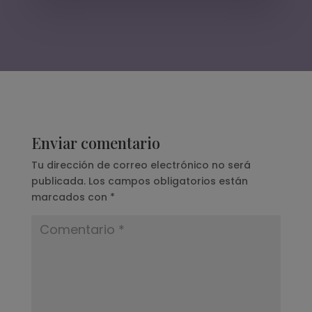
Enviar comentario
Tu dirección de correo electrónico no será
publicada.
Los campos obligatorios están
marcados con
*