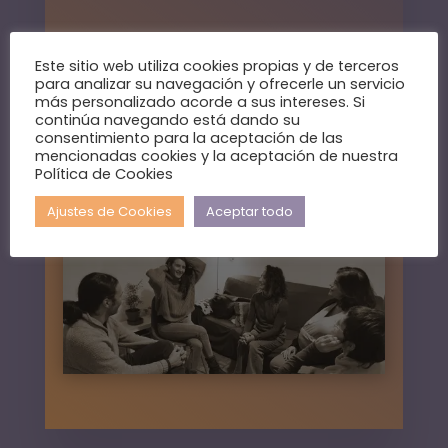
Este sitio web utiliza cookies propias y de terceros
para analizar su navegación y ofrecerle un servicio
más personalizado acorde a sus intereses. Si
continúa navegando está dando su
consentimiento para la aceptación de las
mencionadas cookies y la aceptación de nuestra
Política de Cookies
Ajustes de Cookies
Aceptar todo