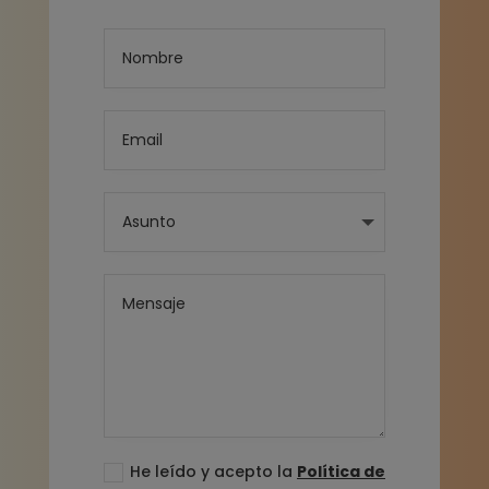
He leído y acepto la
Política de