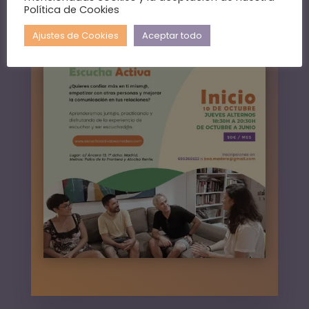
Política de Cookies
Ajustes de Cookies
Aceptar todo