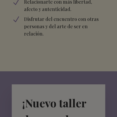
N
Relacionarte con más libertad,
afecto y autenticidad.
N
Disfrutar del encuentro con otras
personas y del arte de ser en
relación.
¡Nuevo taller