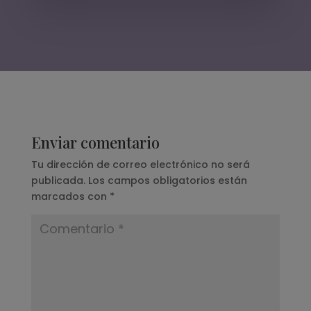
Enviar comentario
Tu dirección de correo electrónico no será
publicada.
Los campos obligatorios están
marcados con
*